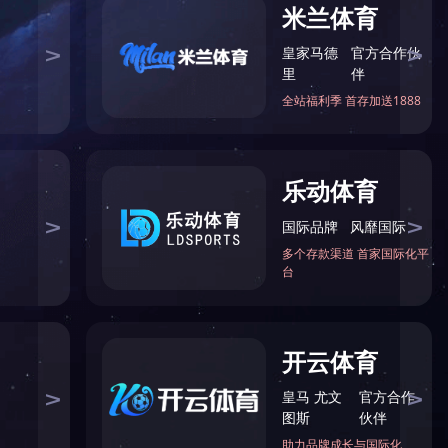
一周的热点新闻。欢迎您的关注！
下一篇：
金开快讯一百零七期