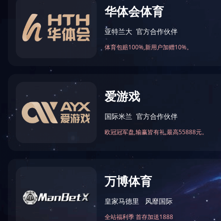
《金开快讯》是金开集团微信公众平台推出的
上一篇：
金开快讯一百零五期
南昌经开产业控股集团有限公司