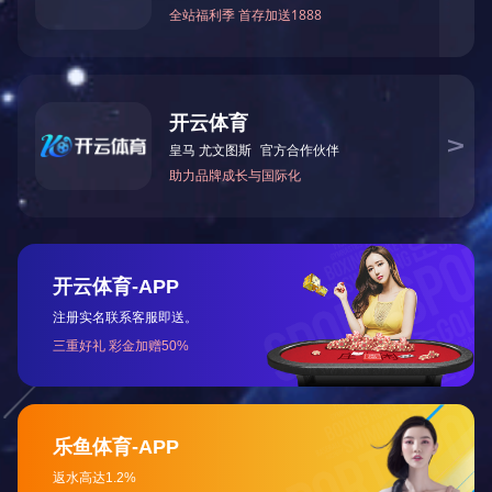
随后，党员志愿者服务队走进青岚嘉园小
区，开展“‘金’心服务进社区”实践活动。志愿者耐
心解答居民金融问题、发放反诈宣传手册、普及
金融知识，让居民在家门口享受便捷金融服务，
并获得群众广泛好评。