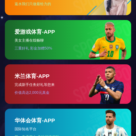
此次活动以“共建联学、服务联动”为纽带，
深化双方党建与业务交流协作，推动党建与业务
深度融合，携手为区经济高质量发展注入新动
能。