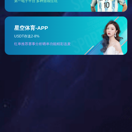
2020-11-09
集团机关党支部开展专题党课及主题党日活动
11月9日，金开集团机关党支部在保利108会议室开展专题党课
及主题党日活动。活动首先由集团党委委员、纪委书记方义发
为集团机关支...
MORE +