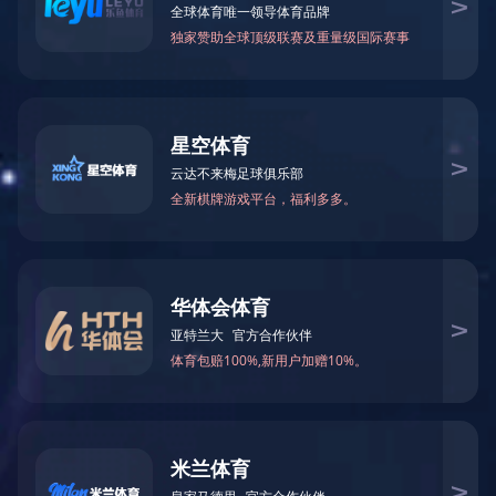
2020-12-31
项目公司党支部开展在职党员进社区工作总结交
流座谈会
为贯彻落实市委组织部《关于印发&lt;在职党员到社区报到工作
管理办法&gt;的通知》文件精神，充分发挥在职党员参与社区
建设、服务...
MORE +