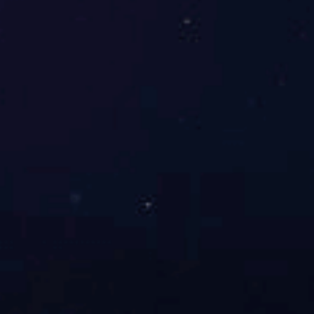
“EPC”项目管理临时党支部举办第二期“大将营”项
目管理
10月23日下午，集团“EPC”项目管理临时党支部第二期“大将
营”项目管理经验分享交流会在集团203党员活动室举办。
MORE +
2020-10-19
廉政教育要牢记 从严治党固民心
为增强党风廉政警示教育思想建设，落实“全面从严治党”政治任