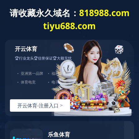
Toggle
navigat
您的位置：
首页
>
党建引领
党建动态
工会活动
信访举报