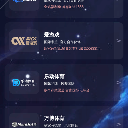
下一篇：
建党100周年团委歌唱比赛
南昌经开产业控股集团有限公司
ICP备案 / ICP：
赣ICP备2025065038号-1