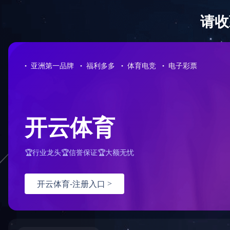
您的位置：
首页
>
新闻中心
>
视频快讯