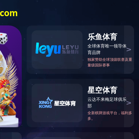
新闻中心
企业文化
党建引领
BY.COM
集团要闻
集团公告
视频快讯