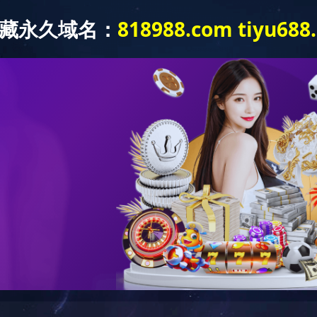
网站首页
集团简介
业务板块