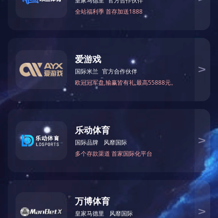
南昌经开产业控股集团有限公司
ICP备案 / ICP：
赣ICP备2025065038号-1
公安备案 / MPS：
赣公网安备36010602000359号