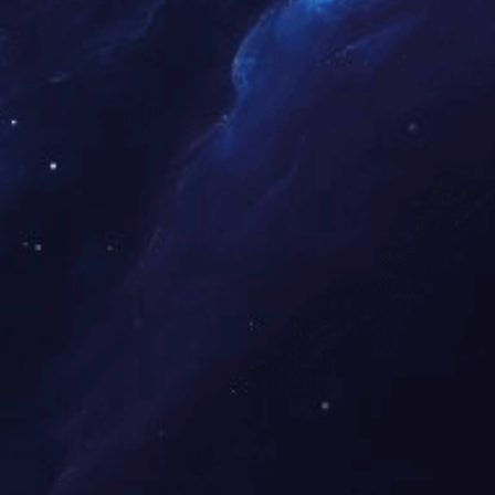
金开快讯一百一十六期
《金开快讯》是金开集团微信公众平台推出的视频新闻类栏
目，播出时间为每周六，该...