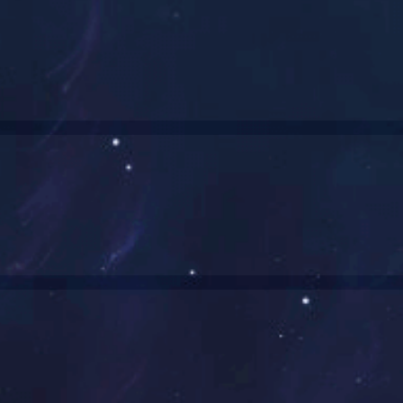
金开快讯一百二十一期
《金开快讯》是金开集团微信公众平台推出的视频新闻类栏
目，播出时间为每周六，该...