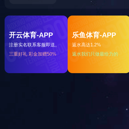
金开快讯一百一十九期
《金开快讯》是金开集团微信公众平台推出的视频新闻类栏
目，播出时间为每周六，该...