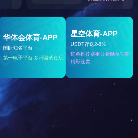
金开快讯一百一十七期
《金开快讯》是金开集团微信公众平台推出的视频新闻类栏
目，播出时间为每周六，该...