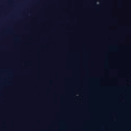
罗贤锦走进集团各子公司开展工作调
01-19
研
为全面掌握集团各子公司发展实情，科学谋划发展
路径，加快推动集团转型发展，1月12日至15日，
集团党委副...
@所有人 充电桩“村村全覆盖”工程建
01-14
成投运
近日，随着最后一批充电桩完成通电调试，南昌经
开区充电基础设施村村全覆盖工程全面竣工并正式
投入运营...
集团召开2025年度安全生产总结会
01-13
1月13日上午，集团召开2025年度安全生产总结
会，系统回顾全年安全生产工作，分析当前安全形
势，全面部署...
强化风险意识 筑牢合规防线 | 集团举
01-11
办税务稽查专题培训
为提升企业涉税风险防范与化解能力，1月10日，