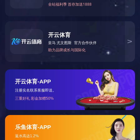
规范招标采购流程，强化风险防控意识，8月13日，集团特邀
工程招标领域专家
MORE +
2025-08-12
区设计院公司助力“机场三期扩建项目”稳步推进
近日，南昌昌北机场三期扩建项目征拆工作取得阶段性成果，
现已进入收官阶段。在历时三个月的攻坚战中，集团下属子公
司区设计院公司全
MORE +