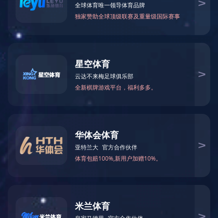
集团与农业银行赣江新区支行羽
毛球友谊赛激情开打！
为了增进银企之间的紧密合作与深厚情谊，8月23
日，BY.COM与中国农业银行赣江新区支行共同举办
的“谁羽争锋，无羽伦比”羽毛球友谊赛在雷公坳文化体
育产业园激情开打。比赛在热烈、友好、欢乐的氛围中
进行，此次友谊赛意义非凡，它不仅仅是一场体育竞
技，更是双方加深了解、增进合作的重要契机。