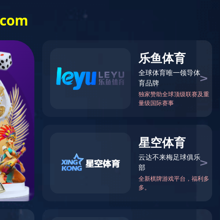
新闻中心
企业文化
党建引领
BY.COM
集团要闻
集团公告
视频快讯