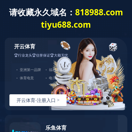
Toggle
navigat
您的位置：
首页
>
新闻中心
>
集团公告
集团要闻
集团公告
视频快讯